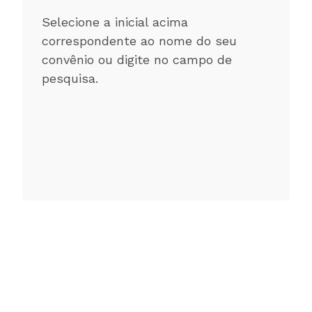
Selecione a inicial acima
correspondente ao nome do seu
convênio ou digite no campo de
pesquisa.