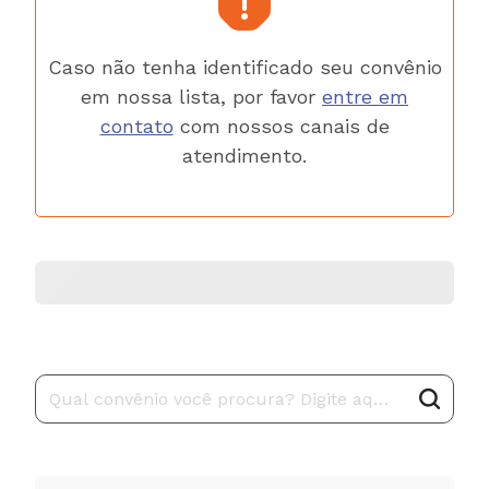
Caso não tenha identificado seu convênio
em nossa lista, por favor
entre em
contato
com nossos canais de
atendimento.