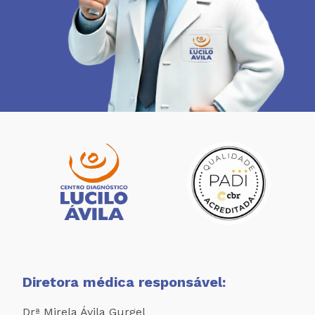
Diretora médica responsável:
Drª Mirela Ávila Gurgel