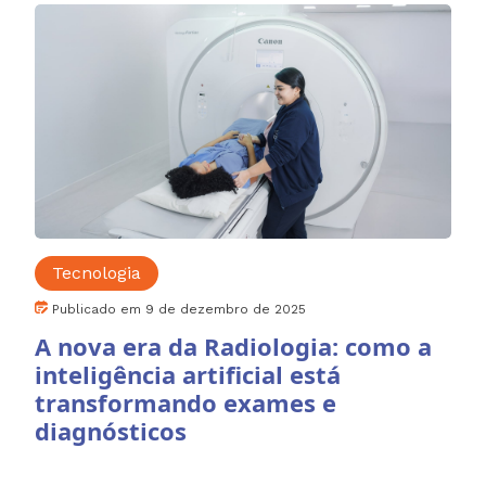
Tecnologia
Publicado em 9 de dezembro de 2025
A nova era da Radiologia: como a
inteligência artificial está
transformando exames e
diagnósticos