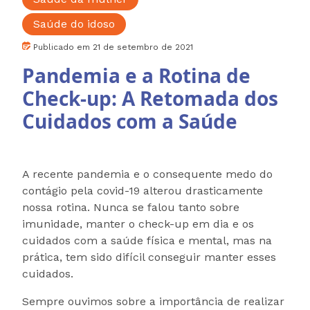
Saúde do idoso
Publicado em 21 de setembro de 2021
Pandemia e a Rotina de
Check-up: A Retomada dos
Cuidados com a Saúde
A recente pandemia e o consequente medo do
contágio pela covid-19 alterou drasticamente
nossa rotina. Nunca se falou tanto sobre
imunidade, manter o check-up em dia e os
cuidados com a saúde física e mental, mas na
prática, tem sido difícil conseguir manter esses
cuidados.
Sempre ouvimos sobre a importância de realizar