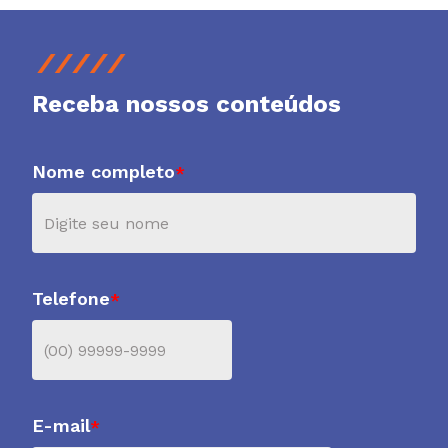
Receba nossos conteúdos
Nome completo
*
Telefone
*
E-mail
*