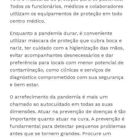
Todos os funcionários, médicos e colaboradores
utilizam os equipamentos de proteção em todo
centro médico.
Enquanto a pandemia durar, é conveniente
utilizar máscara de proteção que cubra boca e
nariz, ter cuidado com a higienização das mãos,
evitar acompanhantes desnecessários e dar
preferência para locais com menor potencial de
contaminação, como clínicas e serviços de
diagnóstico comprometidos com sua segurança
e bem estar.
O arrefecimento da pandemia é mais um
chamado ao autocuidado em todas as suas
dimensões. Atuar na prevenção de doenças é tão
importante quanto atuar na cura. A prevenção é
fundamental para detectar pequenos problemas
antes que se tornem grandes. Procure um