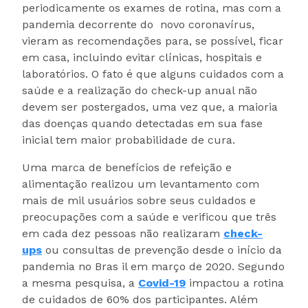
periodicamente os exames de rotina, mas com a
pandemia decorrente do novo coronavírus,
vieram as recomendações para, se possível, ficar
em casa, incluindo evitar clínicas, hospitais e
laboratórios. O fato é que alguns cuidados com a
saúde e a realização do check-up anual não
devem ser postergados, uma vez que, a maioria
das doenças quando detectadas em sua fase
inicial tem maior probabilidade de cura.
Uma marca de benefícios de refeição e
alimentação realizou um levantamento com
mais de mil usuários sobre seus cuidados e
preocupações com a saúde e verificou que três
em cada dez pessoas não realizaram
check-
ups
ou consultas de prevenção desde o início da
pandemia no Bras il em março de 2020. Segundo
a mesma pesquisa, a
Covid-19
impactou a rotina
de cuidados de 60% dos participantes. Além