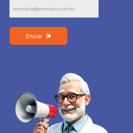
Enviar