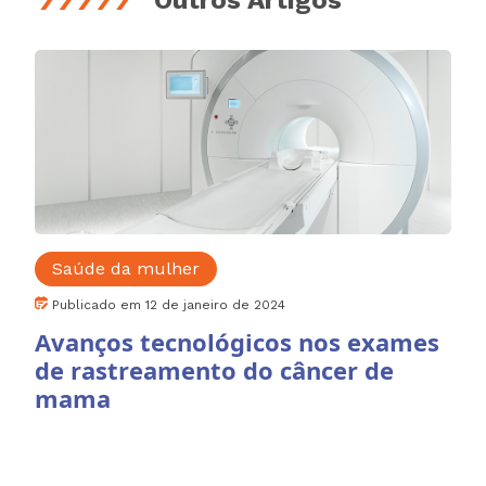
Outros Artigos
Saúde da mulher
Publicado em 12 de janeiro de 2024
Avanços tecnológicos nos exames
de rastreamento do câncer de
mama