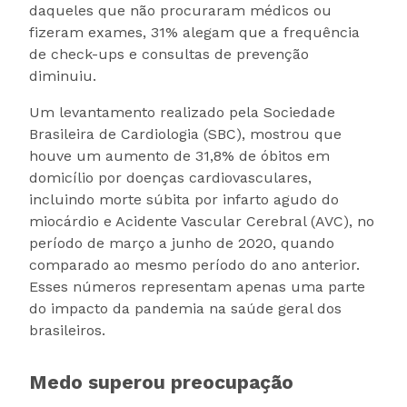
daqueles que não procuraram médicos ou
fizeram exames, 31% alegam que a frequência
de check-ups e consultas de prevenção
diminuiu.
Um levantamento realizado pela Sociedade
Brasileira de Cardiologia (SBC), mostrou que
houve um aumento de 31,8% de óbitos em
domicílio por doenças cardiovasculares,
incluindo morte súbita por infarto agudo do
miocárdio e Acidente Vascular Cerebral (AVC), no
período de março a junho de 2020, quando
comparado ao mesmo período do ano anterior.
Esses números representam apenas uma parte
do impacto da pandemia na saúde geral dos
brasileiros.
Medo superou preocupação