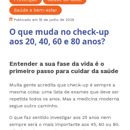
Saúde e bem-estar
Publicado em 18 de junho de 2026
O que muda no check-up
aos 20, 40, 60 e 80 anos?
Entender a sua fase da vida é o
primeiro passo para cuidar da saúde
Muita gente acredita que check-up é sempre a
mesma coisa: uma lista de exames que deve ser
repetida todos os anos. Mas a medicina moderna
segue outro caminho.
O que faz sentido investigar aos 25 anos nem
sempre será o mais importante aos 45, 60 ou 80.