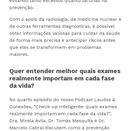
evitando tanto excessos quanto lacunas na
prevenção.
Com o apoio da radiologia, da medicina nuclear e
de outras ferramentas diagnósticas, é possível
obter informações valiosas para cuidar da saúde
de forma mais precisa e antecipar riscos antes
que eles se transformem em problemas
maiores.
Quer entender melhor quais exames
realmente importam em cada fase
da vida?
No quarto episódio do nosso Podcast Laudos &
Conexões, “Check-up Inteligente: quais exames
realmente importam em cada fase da vida?”,
Dra. Mirela Ávila, Dr. Tomás Mesquita e Dr.
Marcelo Cabral discutem como a prevenção