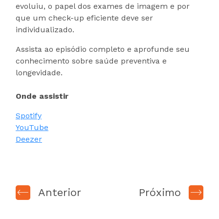
evoluiu, o papel dos exames de imagem e por
que um check-up eficiente deve ser
individualizado.
Assista ao episódio completo e aprofunde seu
conhecimento sobre saúde preventiva e
longevidade.
Onde assistir
Spotify
YouTube
Deezer
Anterior
Próximo