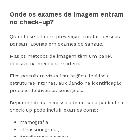
Onde os exames de imagem entram
no check-up?
Quando se fala em prevenção, muitas pessoas
pensam apenas em exames de sangue.
Mas os métodos de imagem têm um papel
decisivo na medicina moderna.
Eles permitem visualizar órgãos, tecidos e
estruturas internas, auxiliando na identificação
precoce de diversas condições.
Dependendo da necessidade de cada paciente, o
check-up pode incluir exames como:
mamografia;
ultrassonografia;
densitometria óssea;