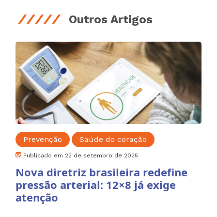
Outros Artigos
Prevenção
Saúde do coração
Publicado em 22 de setembro de 2025
Nova diretriz brasileira redefine
pressão arterial: 12×8 já exige
atenção