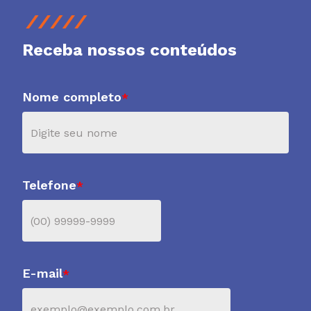
Receba nossos conteúdos
Nome completo
*
Telefone
*
E-mail
*