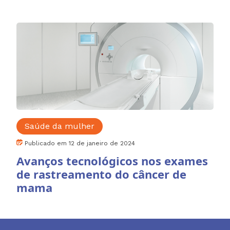
Saúde da mulher
Publicado em 12 de janeiro de 2024
Avanços tecnológicos nos exames
de rastreamento do câncer de
mama