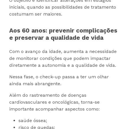
O objetivo é identificar alterações em estágios
iniciais, quando as possibilidades de tratamento
costumam ser maiores.
Aos 60 anos: prevenir complicações
e preservar a qualidade de vida
Com o avanço da idade, aumenta a necessidade
de monitorar condições que podem impactar
diretamente a autonomia e a qualidade de vida.
Nessa fase, o check-up passa a ter um olhar
ainda mais abrangente.
Além do rastreamento de doenças
cardiovasculares e oncológicas, torna-se
importante acompanhar aspectos como:
saúde óssea;
risco de quedas;