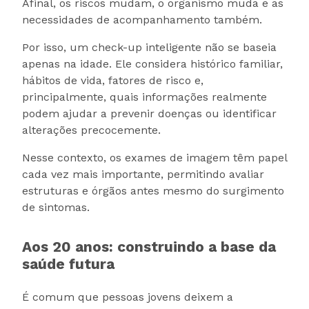
Afinal, os riscos mudam, o organismo muda e as
necessidades de acompanhamento também.
Por isso, um check-up inteligente não se baseia
apenas na idade. Ele considera histórico familiar,
hábitos de vida, fatores de risco e,
principalmente, quais informações realmente
podem ajudar a prevenir doenças ou identificar
alterações precocemente.
Nesse contexto, os exames de imagem têm papel
cada vez mais importante, permitindo avaliar
estruturas e órgãos antes mesmo do surgimento
de sintomas.
Aos 20 anos: construindo a base da
saúde futura
É comum que pessoas jovens deixem a