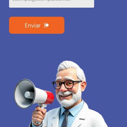
Enviar