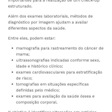
importantes para a realização de um check-up
estruturado.
Além dos exames laboratoriais, métodos de
diagnóstico por imagem ajudam a avaliar
diferentes aspectos da saúde.
Entre eles, podem estar:
mamografia para rastreamento do câncer de
mama;
ultrassonografias indicadas conforme sexo,
idade e histórico clínico;
exames cardiovasculares para estratificação
de risco;
tomografias em situações específicas
definidas pelo médico;
exames para avaliação da saúde óssea e
composição corporal.