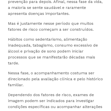
prevenção para depois. Afinal, nessa fase da vida,
a maioria se sente saudável e raramente
apresenta doenças importantes.
Mas é justamente nesse período que muitos
fatores de risco começam a ser construídos.
Hábitos como sedentarismo, alimentação
inadequada, tabagismo, consumo excessivo de
álcool e privação de sono podem iniciar
processos que se manifestarão décadas mais
tarde.
Nessa fase, o acompanhamento costuma ser
direcionado pela avaliação clínica e pelo histórico
familiar.
Dependendo dos fatores de risco, exames de
imagem podem ser indicados para investigar
condições específicas ou acompanhar alterações