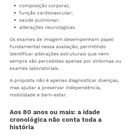
composição corporal;
função cardiovascular;
saúde pulmonar;
alterações neurológicas.
Os exames de imagem desempenham papel
fundamental nessa avaliação, permitindo
identificar alterações estruturais que nem
sempre são percebidas apenas por sintomas ou
exames laboratoriais.
A proposta não é apenas diagnosticar doenças,
mas ajudar a preservar independência,
mobilidade e bem-estar.
Aos 80 anos ou mais: a idade
cronológica não conta toda a
história