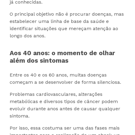
já conhecidas.
O principal objetivo não é procurar doenças, mas
estabelecer uma linha de base da saúde e
identificar situações que mereçam atenção ao
longo dos anos.
Aos 40 anos: o momento de olhar
além dos sintomas
Entre os 40 e os 60 anos, muitas doenças
começam a se desenvolver de forma silenciosa.
Problemas cardiovasculares, alterações
metabólicas e diversos tipos de câncer podem
evoluir durante anos antes de causar qualquer
sintoma.
Por isso, essa costuma ser uma das fases mais