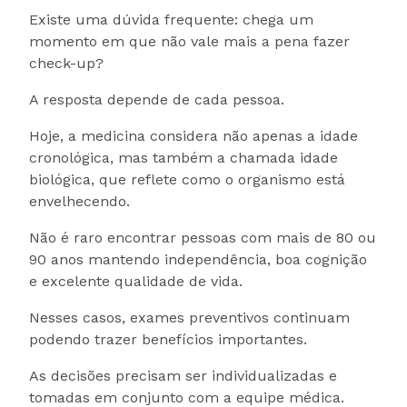
Existe uma dúvida frequente: chega um
momento em que não vale mais a pena fazer
check-up?
A resposta depende de cada pessoa.
Hoje, a medicina considera não apenas a idade
cronológica, mas também a chamada idade
biológica, que reflete como o organismo está
envelhecendo.
Não é raro encontrar pessoas com mais de 80 ou
90 anos mantendo independência, boa cognição
e excelente qualidade de vida.
Nesses casos, exames preventivos continuam
podendo trazer benefícios importantes.
As decisões precisam ser individualizadas e
tomadas em conjunto com a equipe médica.