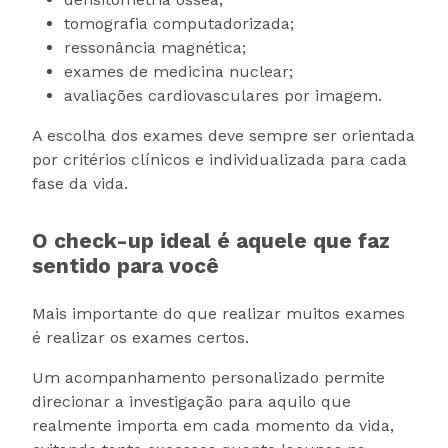
tomografia computadorizada;
ressonância magnética;
exames de medicina nuclear;
avaliações cardiovasculares por imagem.
A escolha dos exames deve sempre ser orientada
por critérios clínicos e individualizada para cada
fase da vida.
O check-up ideal é aquele que faz
sentido para você
Mais importante do que realizar muitos exames
é realizar os exames certos.
Um acompanhamento personalizado permite
direcionar a investigação para aquilo que
realmente importa em cada momento da vida,