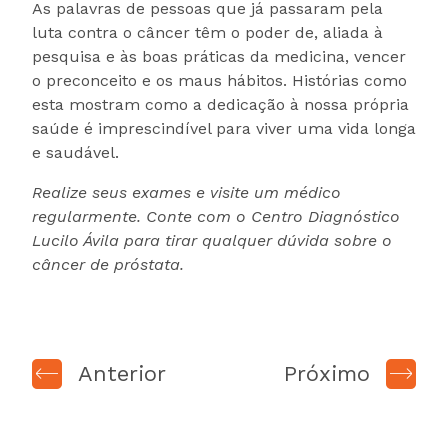
As palavras de pessoas que já passaram pela
luta contra o câncer têm o poder de, aliada à
pesquisa e às boas práticas da medicina, vencer
o preconceito e os maus hábitos. Histórias como
esta mostram como a dedicação à nossa própria
saúde é imprescindível para viver uma vida longa
e saudável.
Realize seus exames e visite um médico
regularmente. Conte com o Centro Diagnóstico
Lucilo Ávila para tirar qualquer dúvida sobre o
câncer de próstata.
Anterior
Próximo