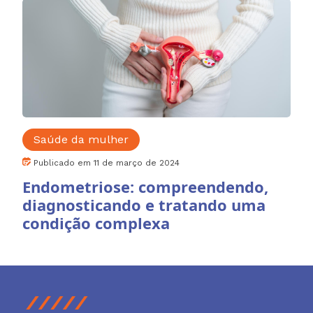
Saúde da mulher
Publicado em 11 de março de 2024
Endometriose: compreendendo,
diagnosticando e tratando uma
condição complexa