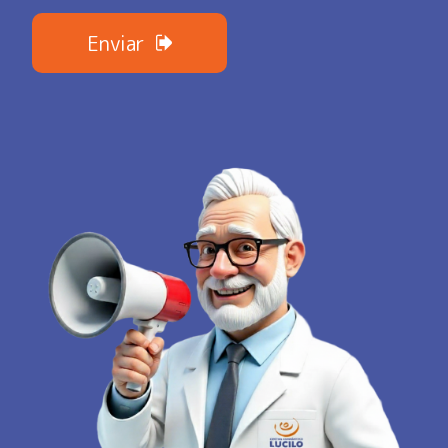
Enviar