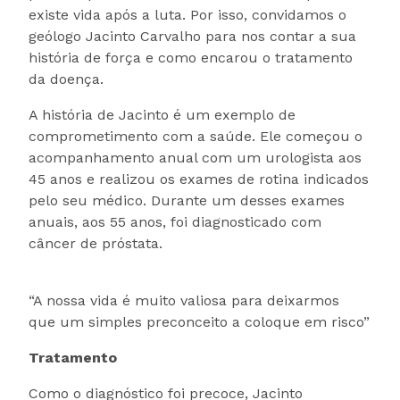
existe vida após a luta. Por isso, convidamos o
geólogo Jacinto Carvalho para nos contar a sua
história de força e como encarou o tratamento
da doença.
A história de Jacinto é um exemplo de
comprometimento com a saúde. Ele começou o
acompanhamento anual com um urologista aos
45 anos e realizou os exames de rotina indicados
pelo seu médico. Durante um desses exames
anuais, aos 55 anos, foi diagnosticado com
câncer de próstata.
“A nossa vida é muito valiosa para deixarmos
que um simples preconceito a coloque em risco”
Tratamento
Como o diagnóstico foi precoce, Jacinto