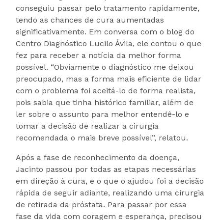
conseguiu passar pelo tratamento rapidamente,
tendo as chances de cura aumentadas
significativamente. Em conversa com o blog do
Centro Diagnóstico Lucilo Ávila, ele contou o que
fez para receber a notícia da melhor forma
possível. “Obviamente o diagnóstico me deixou
preocupado, mas a forma mais eficiente de lidar
com o problema foi aceitá-lo de forma realista,
pois sabia que tinha histórico familiar, além de
ler sobre o assunto para melhor entendê-lo e
tomar a decisão de realizar a cirurgia
recomendada o mais breve possível”, relatou.
Após a fase de reconhecimento da doença,
Jacinto passou por todas as etapas necessárias
em direção à cura, e o que o ajudou foi a decisão
rápida de seguir adiante, realizando uma cirurgia
de retirada da próstata. Para passar por essa
fase da vida com coragem e esperança, precisou