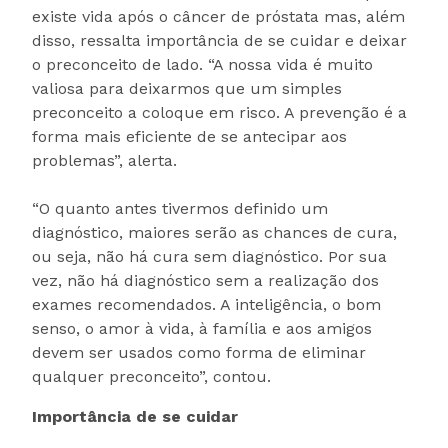
existe vida após o câncer de próstata mas, além
disso, ressalta importância de se cuidar e deixar
o preconceito de lado. “A nossa vida é muito
valiosa para deixarmos que um simples
preconceito a coloque em risco. A prevenção é a
forma mais eficiente de se antecipar aos
problemas”, alerta.
“O quanto antes tivermos definido um
diagnóstico, maiores serão as chances de cura,
ou seja, não há cura sem diagnóstico. Por sua
vez, não há diagnóstico sem a realização dos
exames recomendados. A inteligência, o bom
senso, o amor à vida, à família e aos amigos
devem ser usados como forma de eliminar
qualquer preconceito”, contou.
Importância de se cuidar