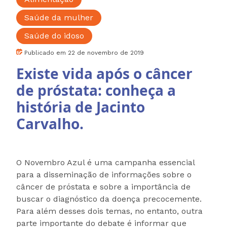
Saúde da mulher
Saúde do idoso
Publicado em 22 de novembro de 2019
Existe vida após o câncer
de próstata: conheça a
história de Jacinto
Carvalho.
O Novembro Azul é uma campanha essencial
para a disseminação de informações sobre o
câncer de próstata e sobre a importância de
buscar o diagnóstico da doença precocemente.
Para além desses dois temas, no entanto, outra
parte importante do debate é informar que