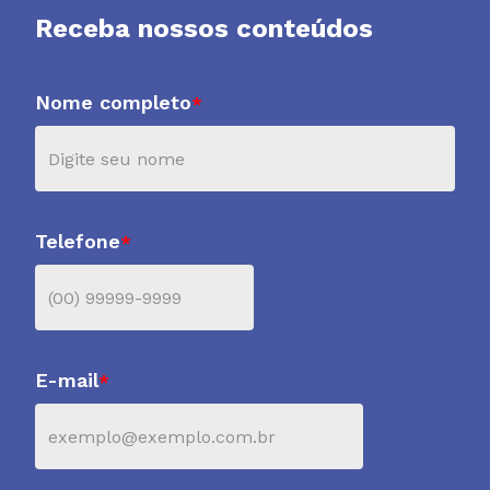
Receba nossos conteúdos
Nome completo
*
Telefone
*
E-mail
*