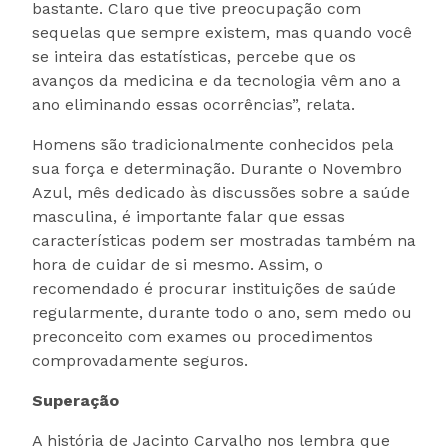
bastante. Claro que tive preocupação com
sequelas que sempre existem, mas quando você
se inteira das estatísticas, percebe que os
avanços da medicina e da tecnologia vêm ano a
ano eliminando essas ocorrências”, relata.
Homens são tradicionalmente conhecidos pela
sua força e determinação. Durante o Novembro
Azul, mês dedicado às discussões sobre a saúde
masculina, é importante falar que essas
características podem ser mostradas também na
hora de cuidar de si mesmo. Assim, o
recomendado é procurar instituições de saúde
regularmente, durante todo o ano, sem medo ou
preconceito com exames ou procedimentos
comprovadamente seguros.
Superação
A história de Jacinto Carvalho nos lembra que