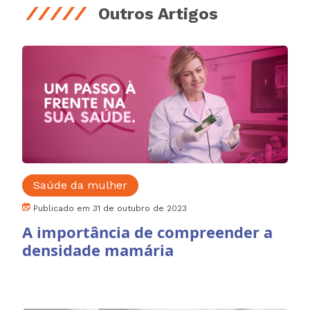
Outros Artigos
Saúde da mulher
Publicado em 31 de outubro de 2023
A importância de compreender a
densidade mamária