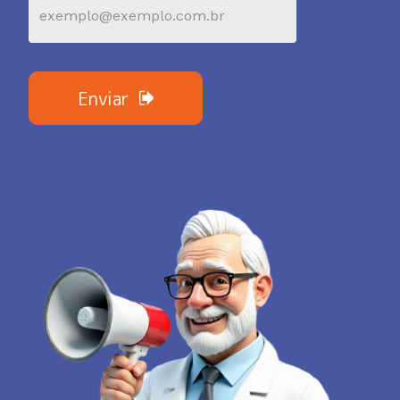
Enviar