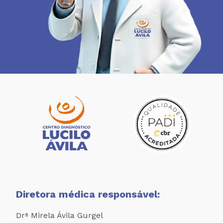
Diretora médica responsável:
Drª Mirela Ávila Gurgel