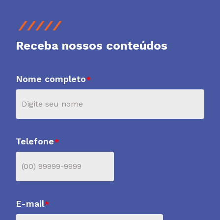
Receba nossos conteúdos
Nome completo
*
Telefone
*
E-mail
*