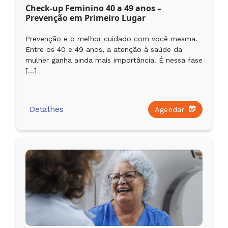
Check-up Feminino 40 a 49 anos –
Prevenção em Primeiro Lugar
Prevenção é o melhor cuidado com você mesma.
Entre os 40 e 49 anos, a atenção à saúde da
mulher ganha ainda mais importância. É nessa fase
[…]
Detalhes
Agendar