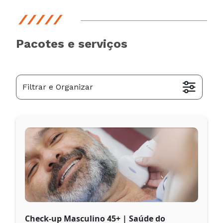
Pacotes e serviços
Filtrar e Organizar
Check-up Masculino 45+ | Saúde do