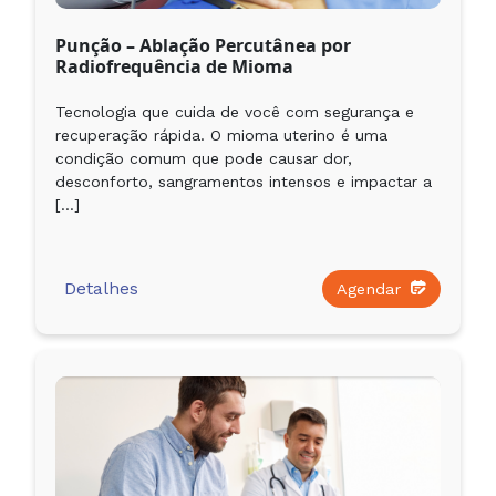
Punção – Ablação Percutânea por
Radiofrequência de Mioma
Tecnologia que cuida de você com segurança e
recuperação rápida. O mioma uterino é uma
condição comum que pode causar dor,
desconforto, sangramentos intensos e impactar a
[…]
Detalhes
Agendar