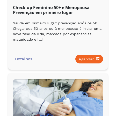
Check-up Feminino 50+ e Menopausa –
Prevenção em primeiro lugar
Saúde em primeiro lugar: prevenção após os 50
Chegar aos 50 anos ou à menopausa é iniciar uma
nova fase da vida, marcada por experiências,
maturidade e […]
Detalhes
Agendar