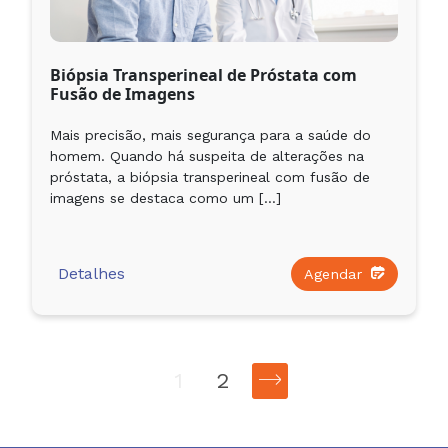
Biópsia Transperineal de Próstata com
Fusão de Imagens
Mais precisão, mais segurança para a saúde do
homem. Quando há suspeita de alterações na
próstata, a biópsia transperineal com fusão de
imagens se destaca como um […]
Detalhes
Agendar
1
2