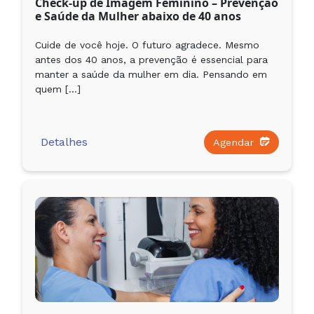
Check-up de Imagem Feminino – Prevenção
e Saúde da Mulher abaixo de 40 anos
Cuide de você hoje. O futuro agradece. Mesmo
antes dos 40 anos, a prevenção é essencial para
manter a saúde da mulher em dia. Pensando em
quem […]
Detalhes
Agendar