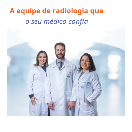
A equipe de radiologia que
o seu médico confia