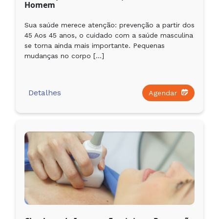
Homem
Sua saúde merece atenção: prevenção a partir dos
45 Aos 45 anos, o cuidado com a saúde masculina
se torna ainda mais importante. Pequenas
mudanças no corpo […]
Detalhes
Agendar